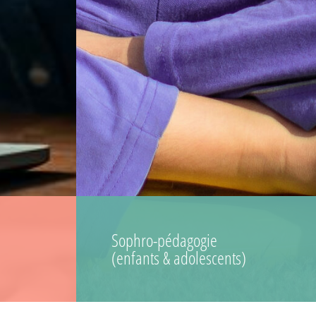
Sophro-pédagogie
(enfants & adolescents)