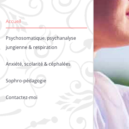
Accueil
Psychosomatique, psychanalyse
jungienne & respiration
Anxiété, scolarité & céphalées
Sophro-pédagogie
Contactez-moi